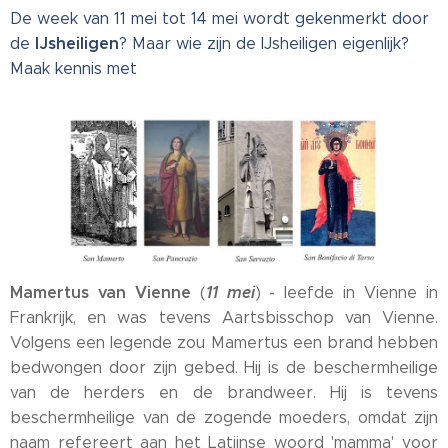
De week van 11 mei tot 14 mei wordt gekenmerkt door
IJsheiligen
de
? Maar wie zijn de IJsheiligen eigenlijk?
Maak kennis met
Mamertus van Vienne
11 mei
(
) - leefde in Vienne in
Frankrijk, en was tevens Aartsbisschop van Vienne.
Volgens een legende zou Mamertus een brand hebben
bedwongen door zijn gebed. Hij is de beschermheilige
van de herders en de brandweer. Hij is tevens
beschermheilige van de zogende moeders, omdat zijn
naam refereert aan het Latijnse woord 'mamma' voor