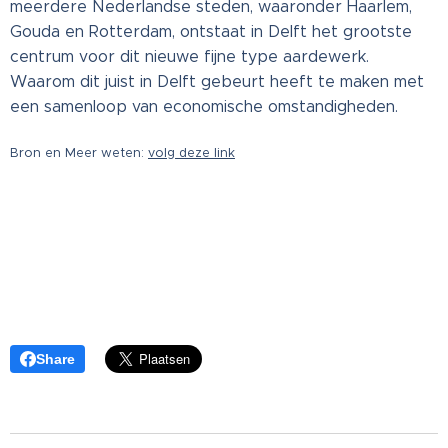
meerdere Nederlandse steden, waaronder Haarlem,
Gouda en Rotterdam, ontstaat in Delft het grootste
centrum voor dit nieuwe fijne type aardewerk.
Waarom dit juist in Delft gebeurt heeft te maken met
een samenloop van economische omstandigheden.
Bron en Meer weten:
volg deze link
Share