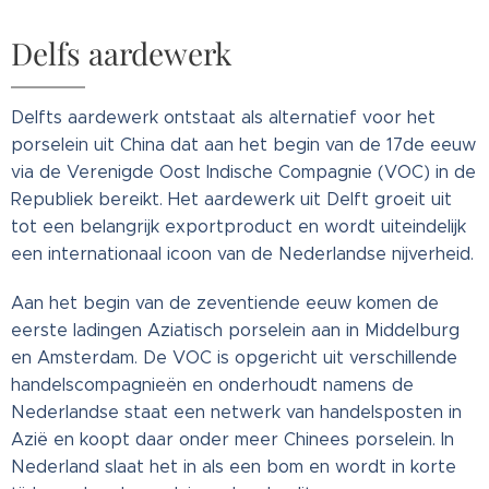
Delfs aardewerk
Delfts aardewerk ontstaat als alternatief voor het
porselein uit China dat aan het begin van de 17de eeuw
via de Verenigde Oost Indische Compagnie (VOC) in de
Republiek bereikt. Het aardewerk uit Delft groeit uit
tot een belangrijk exportproduct en wordt uiteindelijk
een internationaal icoon van de Nederlandse nijverheid.
Aan het begin van de zeventiende eeuw komen de
eerste ladingen Aziatisch porselein aan in Middelburg
en Amsterdam. De VOC is opgericht uit verschillende
handelscompagnieën en onderhoudt namens de
Nederlandse staat een netwerk van handelsposten in
Azië en koopt daar onder meer Chinees porselein. In
Nederland slaat het in als een bom en wordt in korte