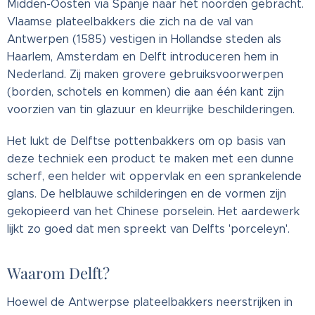
Midden-Oosten via Spanje naar het noorden gebracht.
Vlaamse plateelbakkers die zich na de val van
Antwerpen (1585) vestigen in Hollandse steden als
Haarlem, Amsterdam en Delft introduceren hem in
Nederland. Zij maken grovere gebruiksvoorwerpen
(borden, schotels en kommen) die aan één kant zijn
voorzien van tin glazuur en kleurrijke beschilderingen.
Het lukt de Delftse pottenbakkers om op basis van
deze techniek een product te maken met een dunne
scherf, een helder wit oppervlak en een sprankelende
glans. De helblauwe schilderingen en de vormen zijn
gekopieerd van het Chinese porselein. Het aardewerk
lijkt zo goed dat men spreekt van Delfts 'porceleyn'.
Waarom Delft?
Hoewel de Antwerpse plateelbakkers neerstrijken in