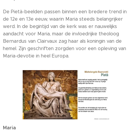
De Pietà-beelden passen binnen een bredere trend in
de 12e en 13e eeuw, waarin Maria steeds belangrijker
werd. In de begintijd van de kerk was er nauwelijks
aandacht voor Maria, maar de invloedrijke theoloog
Bernardus van Clairvaux zag haar als koningin van de
hemel. Zijn geschriften zorgden voor een opleving van
Maria-devotie in heel Europa.
Maria