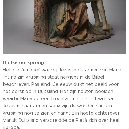
Duitse oorsprong
Het pietà-motief waarbij Jezus in de armen van Maria
ligt na zijn kruisiging staat nergens in de Bijbel
beschreven. Pas eind 13e eeuw duikt het beeld voor
het eerst op in Duitsland. Het zijn houten beelden
waarbij Maria op een troon zit met het lichaam van
Jezus in haar armen. Vaak zijn de wonden van zijn
kruisiging nog te zien en hangt zijn hoofd achterover.
Vanuit Duitsland verspreidde de Pietà zich over heel
Europa.