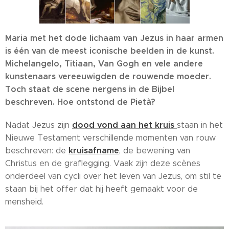
Maria met het dode lichaam van Jezus in haar armen
is één van de meest iconische beelden in de kunst.
Michelangelo, Titiaan, Van Gogh en vele andere
kunstenaars vereeuwigden de rouwende moeder.
Toch staat de scene nergens in de Bijbel
beschreven. Hoe ontstond de Pietà?
dood vond aan het kruis
Nadat Jezus zijn
staan in het
Nieuwe Testament verschillende momenten van rouw
kruisafname
beschreven: de
, de bewening van
Christus en de graflegging. Vaak zijn deze scènes
onderdeel van cycli over het leven van Jezus, om stil te
staan bij het offer dat hij heeft gemaakt voor de
mensheid.