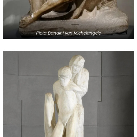
Piëta Bandini van Michelangelo