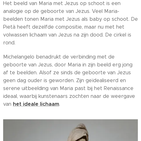
Het beeld van Maria met Jezus op schoot is een
analogie op de geboorte van Jezus. Veel Maria-
beelden tonen Maria met Jezus als baby op schoot. De
Pietà heeft dezelfde compositie, maar nu met het
volwassen lichaam van Jezus na zijn dood. De cirkel is
rond.
Michelangelo benadrukt de verbinding met de
geboorte van Jezus, door Maria in zijn beeld erg jong
af te beelden. Alsof ze sinds de geboorte van Jezus
geen dag ouder is geworden. Zijn geïdealiseerd en
serene uitbeelding van Maria past bij het Renaissance
ideaal, waarbij kunstenaars zochten naar de weergave
het ideale lichaam
van
.