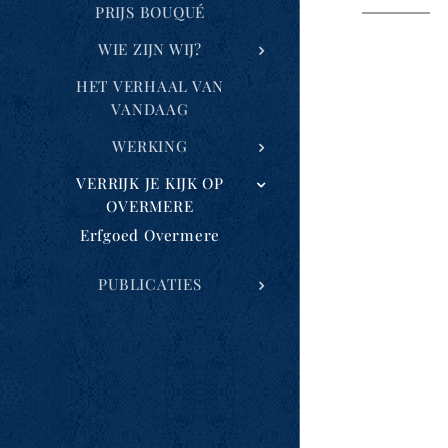
PRIJS BOUQUÉ
WIE ZIJN WIJ?
HET VERHAAL VAN
VANDAAG
WERKING
VERRIJK JE KIJK OP
OVERMERE
Erfgoed Overmere
PUBLICATIES