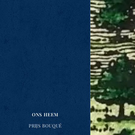
ONS HEEM
PRIJS BOUQUÉ