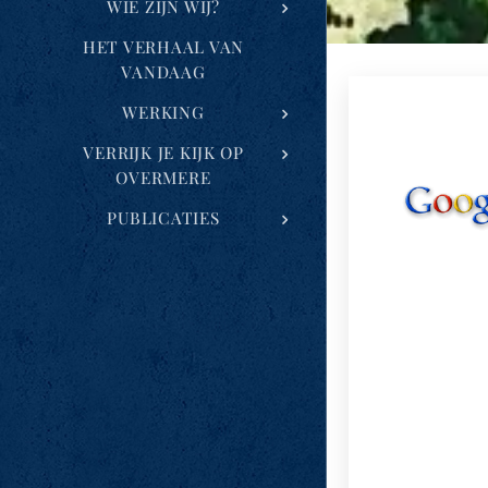
WIE ZIJN WIJ?
HET VERHAAL VAN
VANDAAG
WERKING
VERRIJK JE KIJK OP
OVERMERE
PUBLICATIES