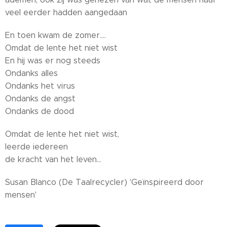
veel eerder hadden aangedaan
En toen kwam de zomer....
Omdat de lente het niet wist
En hij was er nog steeds
Ondanks alles
Ondanks het virus
Ondanks de angst
Ondanks de dood
Omdat de lente het niet wist,
leerde iedereen
de kracht van het leven...
Susan Blanco (De Taalrecycler) 'Geïnspireerd door
mensen'