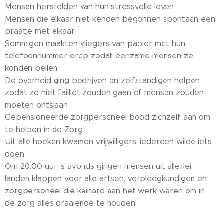
Mensen herstelden van hun stressvolle leven
Mensen die elkaar niet kenden begonnen spontaan een
praatje met elkaar
Sommigen maakten vliegers van papier met hun
telefoonnummer erop zodat eenzame mensen ze
konden bellen
De overheid ging bedrijven en zelfstandigen helpen
zodat ze niet failliet zouden gaan of mensen zouden
moeten ontslaan
Gepensioneerde zorgpersoneel bood zichzelf aan om
te helpen in de Zorg
Uit alle hoeken kwamen vrijwilligers, iedereen wilde iets
doen
Om 20:00 uur 's avonds gingen mensen uit allerlei
landen klappen voor alle artsen, verpleegkundigen en
zorgpersoneel die keihard aan het werk waren om in
de zorg alles draaiende te houden