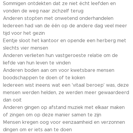
Sommigen ontdekten dat ze niet écht leefden en
vonden de weg naar zichzelf terug
Anderen stopten met onwetend onderhandelen
Iedereen had van de één op de andere dag veel meer
tijd voor het gezin
Eentje sloot het kantoor en opende een herberg met
slechts vier mensen
Anderen verlieten hun vastgeroeste relatie om de
liefde van hun leven te vinden
Anderen boden aan om voor kwetsbare mensen
boodschappen te doen of te koken
Iedereen wist ineens wat een 'vitaal beroep' was, deze
mensen werden helden, ze werden meer gewaardeerd
dan ooit
Anderen gingen op afstand muziek met elkaar maken
of zingen om op deze manier samen te zijn
Mensen kregen oog voor eenzaamheid en verzonnen
dingen om er iets aan te doen