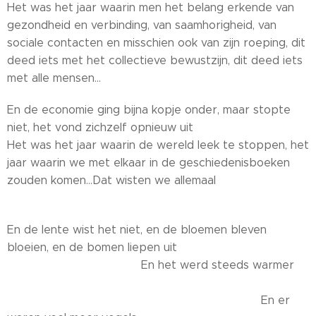
Het was het jaar waarin men het belang erkende van
gezondheid en verbinding, van saamhorigheid, van
sociale contacten en misschien ook van zijn roeping, dit
deed iets met het collectieve bewustzijn, dit deed iets
met alle mensen...
En de economie ging bijna kopje onder, maar stopte
niet, het vond zichzelf opnieuw uit
Het was het jaar waarin de wereld leek te stoppen, het
jaar waarin we met elkaar in de geschiedenisboeken
zouden komen...Dat wisten we allemaal
En de lente wist het niet, en de bloemen bleven
bloeien, en de bomen liepen uit
En het werd steeds warmer
En er