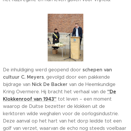
schepen van
De inhuldiging werd geopend door
cultuur C. Meyers
, gevolgd door een pakkende
Nick De Backer
bijdrage van
van de Heemkundige
"De
Kring Overmere. Hij bracht het verhaal van de
Klokkenroof van 1943"
tot leven – een moment
waarop de Duitse bezetter de klokken uit de
kerktoren wilde weghalen voor de oorlogsindustrie.
Deze aanval op het hart van het dorp leidde tot een
golf van verzet, waarvan de echo nog steeds voelbaar