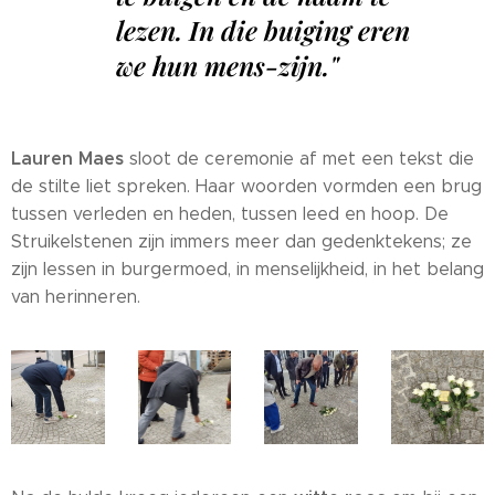
lezen. In die buiging eren
we hun mens-zijn."
Lauren Maes
sloot de ceremonie af met een tekst die
de stilte liet spreken. Haar woorden vormden een brug
tussen verleden en heden, tussen leed en hoop. De
Struikelstenen zijn immers meer dan gedenktekens; ze
zijn lessen in burgermoed, in menselijkheid, in het belang
van herinneren.