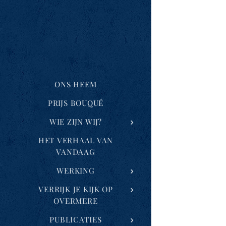
ONS HEEM
PRIJS BOUQUÉ
WIE ZIJN WIJ?
HET VERHAAL VAN
VANDAAG
WERKING
VERRIJK JE KIJK OP
OVERMERE
PUBLICATIES