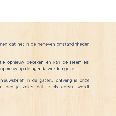
komen dat het in de gegeven omstandigheden
tuatie opnieuw bekeken en kan de Heemreis,
aar opnieuw op de agenda worden gezet.
nieuwsbrief, in de gaten... ontvang je onze
 zo ben je zeker dat je als eerste wordt