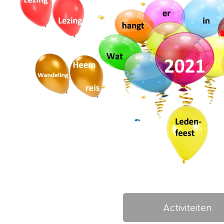
Activiteiten