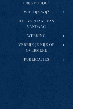
PRIJS BOUQUÉ
WIE ZIJN WIJ?
HET VERHAAL VAN
VANDAAG
WERKING
VERRIJK JE KIJK OP
OVERMERE
PUBLICATIES